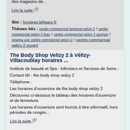
des magasins de...
Lire la suite
Site :
horaires.lefigaro.fr
Thèmes liés :
/
centre commercial regional velizy 2
centre
/
/
commercial velizy 2 fnac
centre commercial velizy 2 auchan
/
centre commercial
cinema ugc centre commercial velizy 2
velizy 2 ouvert
The Body Shop Velizy 2 à Vélizy-
Villacoublay horaires ...
Instituts de beauté et Spa - Infirmiers et Services de Soins -
Contact tél - the body shop velizy 2
Téléphone :
Les horaires d'ouverture de the body shop velizy 2
Découvrez ci-dessous le tableau des horaires d'ouverture
et de fermeture
Les horaires d'ouverture sont fournis à titre informatif, hors
périodes de congés...
Lire la suite