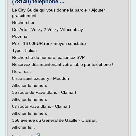
(78140) telephone ...
Le City Guide qui vous donne la parole + Ajouter
gratuitement
Rechercher
Del Arte - Vélizy 2 Vélizy-Villacoublay
Pizzéria
Prix : 16.00EUR (prix moyen constaté)
Type : Italien
Recherche du numéro, patientez SVP
Réservez dès maintenant votre table par téléphone !
Horaires :
8 rue saint exupery - Meudon
Afficher le numéro
35 route du Pavé Blanc - Clamart
Afficher le numéro
67 route Pavé Blanc - Clamart
Afficher le numéro
356 avenue du Général de Gaulle - Clamart
Afficher le...