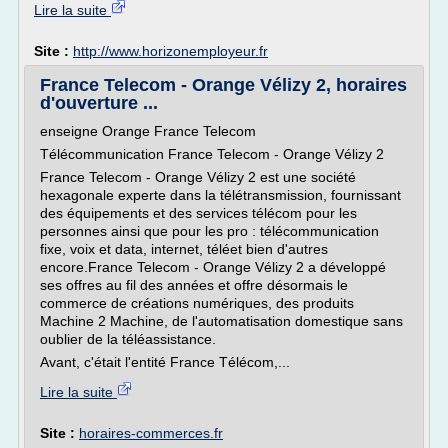
Lire la suite
Site :
http://www.horizonemployeur.fr
France Telecom - Orange Vélizy 2, horaires
d'ouverture ...
enseigne Orange France Telecom
Télécommunication France Telecom - Orange Vélizy 2
France Telecom - Orange Vélizy 2 est une société
hexagonale experte dans la télétransmission, fournissant
des équipements et des services télécom pour les
personnes ainsi que pour les pro : télécommunication
fixe, voix et data, internet, téléet bien d'autres
encore.France Telecom - Orange Vélizy 2 a développé
ses offres au fil des années et offre désormais le
commerce de créations numériques, des produits
Machine 2 Machine, de l'automatisation domestique sans
oublier de la téléassistance.
Avant, c'était l'entité France Télécom,...
Lire la suite
Site :
horaires-commerces.fr